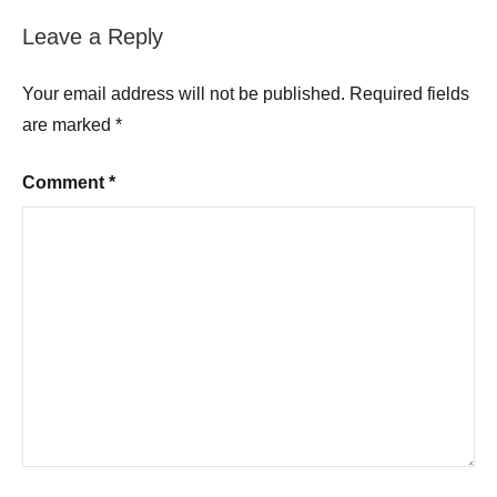
Leave a Reply
Your email address will not be published.
Required fields
are marked
*
Comment
*