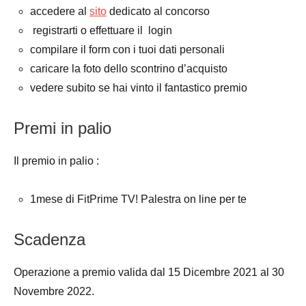
accedere al
sito
dedicato al concorso
registrarti o effettuare il login
compilare il form con i tuoi dati personali
caricare la foto dello scontrino d’acquisto
vedere subito se hai vinto il fantastico premio
Premi in palio
Il premio in palio :
1mese di FitPrime TV! Palestra on line per te
Scadenza
Operazione a premio valida dal 15 Dicembre 2021 al 30
Novembre 2022.