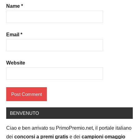
Name
*
Email
*
Website
BENVENUTO
Ciao e ben arrivato su PrimoPremio.net, il portale italiano
dei
concorsi a premi gratis
e dei
campioni omaggio