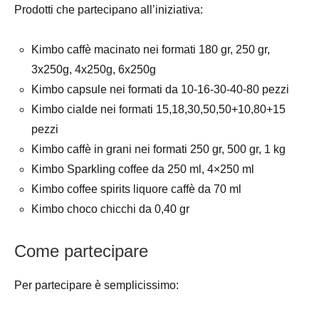
Prodotti che partecipano all’iniziativa:
Kimbo caffè macinato nei formati 180 gr, 250 gr,
3x250g, 4x250g, 6x250g
Kimbo capsule nei formati da 10-16-30-40-80 pezzi
Kimbo cialde nei formati 15,18,30,50,50+10,80+15
pezzi
Kimbo caffè in grani nei formati 250 gr, 500 gr, 1 kg
Kimbo Sparkling coffee da 250 ml, 4×250 ml
Kimbo coffee spirits liquore caffè da 70 ml
Kimbo choco chicchi da 0,40 gr
Come partecipare
Per partecipare è semplicissimo: