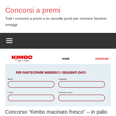
Skip
Concorsi a premi
to
content
Tutti i concorsi a premi e le raccolte punti per ricevere favolosi
omaggi
Concorso “Kimbo macinato fresco” – in palio