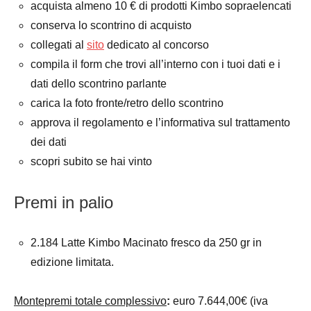
acquista almeno 10 € di prodotti Kimbo sopraelencati
conserva lo scontrino di acquisto
collegati al
sito
dedicato al concorso
compila il form che trovi all’interno con i tuoi dati e i
dati dello scontrino parlante
carica la foto fronte/retro dello scontrino
approva il regolamento e l’informativa sul trattamento
dei dati
scopri subito se hai vinto
Premi in palio
2.184 Latte Kimbo Macinato fresco da 250 gr in
edizione limitata.
Montepremi totale complessivo
:
euro 7.644,00€ (iva