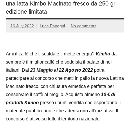
una latta Kimbo Macinato fresco da 250 gr
edizione limitata
16 July 2022
Luca Papagni
No comments
Ami il caffè che ti scalda e ti mette energia?
Kimbo
da
sempre è il miglior caffè che soddisfa il palato di noi
italiani. Dal
23 Maggio al 22 Agosto 2022
potrai
partecipare al concorso che metti in palio la nuova Lattina
Macinato fresco, con chiusura ermetica e perfetta per
conservare il caffè al meglio. Acquista almeno
10 € di
prodotti Kimbo
presso i punti vendita che esporranno il
materiale pubblicitario e che aderiscono all’iniziativa. Il
concorso è attivo su tutto il territorio nazionale.