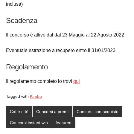
inclusa)
Scadenza
Il concorso è attivo dal dal 23 Maggio al 22 Agosto 2022
Eventuale estrazione a recupero entro il 31/01/2023
Regolamento
Il regolamento completo lo trovi
qui
Tagged with
Kimbo
Caffe e tè
Concorsi a premi
Concorsi con acquisto
Concorsi instant win
featured