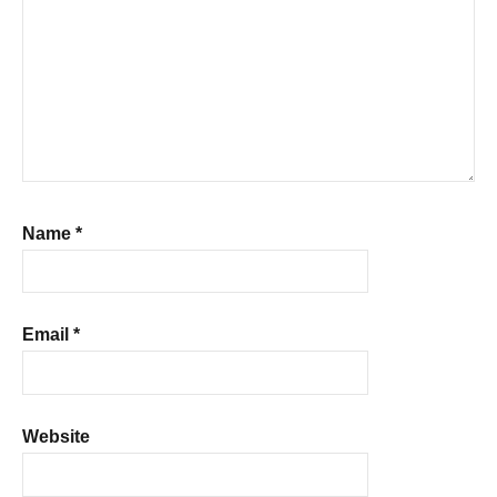
Name
*
Email
*
Website