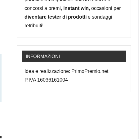
concorsi a premi,
instant win
, occasioni per
diventare tester di prodotti
e sondaggi
retribuiti!
INFORMAZIONI
Idea e realizzazione: PrimoPremio.net
P.IVA 16036161004