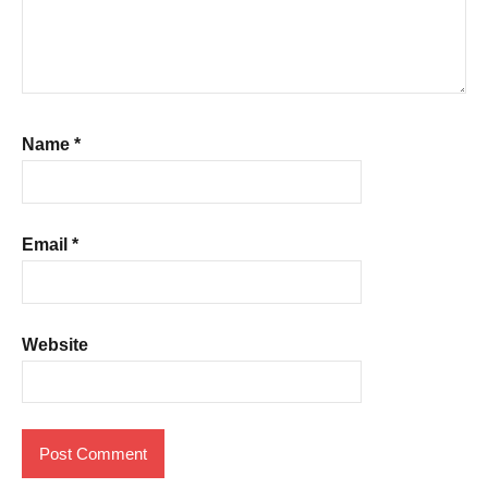
Name
*
Email
*
Website