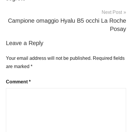
Next Post
Campione omaggio Hyalu B5 occhi La Roche
Posay
Leave a Reply
Your email address will not be published.
Required fields
are marked
*
Comment
*