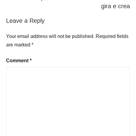
gira e crea
Leave a Reply
Your email address will not be published.
Required fields
are marked
*
Comment
*