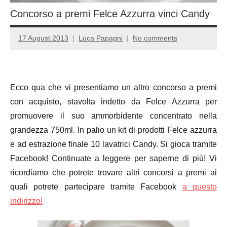
Concorso a premi Felce Azzurra vinci Candy
17 August 2013
Luca Papagni
No comments
Ecco qua che vi presentiamo un altro concorso a premi
con acquisto, stavolta indetto da Felce Azzurra per
promuovere il suo ammorbidente concentrato nella
grandezza 750ml. In palio un kit di prodotti Felce azzurra
e ad estrazione finale 10 lavatrici Candy. Si gioca tramite
Facebook! Continuate a leggere per saperne di più! Vi
ricordiamo che potrete trovare altri concorsi a premi ai
quali potrete partecipare tramite Facebook
a questo
indirizzo!