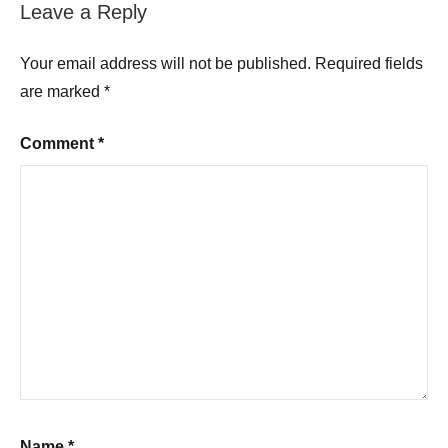
Leave a Reply
Your email address will not be published.
Required fields
are marked
*
Comment
*
Name
*