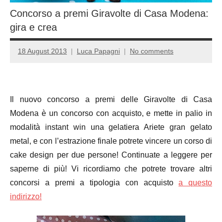
Concorso a premi Giravolte di Casa Modena:
gira e crea
18 August 2013
Luca Papagni
No comments
Il nuovo concorso a premi delle Giravolte di Casa
Modena è un concorso con acquisto, e mette in palio in
modalità instant win una gelatiera Ariete gran gelato
metal, e con l’estrazione finale potrete vincere un corso di
cake design per due persone! Continuate a leggere per
saperne di più! Vi ricordiamo che potrete trovare altri
concorsi a premi a tipologia con acquisto
a questo
indirizzo!