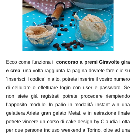
Ecco come funziona il
concorso a premi Giravolte gira
e crea
: una volta raggiunta la pagina dovrete fare clic su
‘inserisci il codice’ in alto, potrete inserire il vostro numero
di cellulare o effettuare login con user e password. Se
non siete già registrati potrete procedere riempiendo
l’apposito modulo. In palio in modalità instant win una
gelatiera Ariete gran gelato Metal, e in estrazione finale
potrete vincere un corso di cake design by Claudia Lotta
per due persone incluso weekend a Torino, oltre ad una