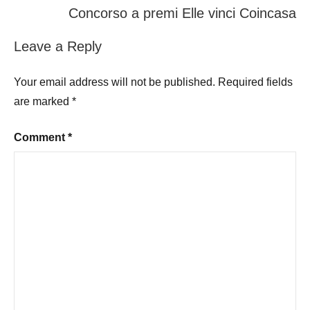
Concorso a premi Elle vinci Coincasa
Leave a Reply
Your email address will not be published.
Required fields
are marked
*
Comment
*