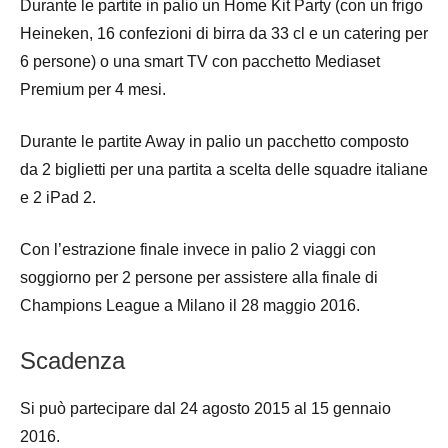
Durante le partite in palio un Home Kit Party (con un frigo
Heineken, 16 confezioni di birra da 33 cl e un catering per
6 persone) o una smart TV con pacchetto Mediaset
Premium per 4 mesi.
Durante le partite Away in palio un pacchetto composto
da 2 biglietti per una partita a scelta delle squadre italiane
e 2 iPad 2.
Con l’estrazione finale invece in palio 2 viaggi con
soggiorno per 2 persone per assistere alla finale di
Champions League a Milano il 28 maggio 2016.
Scadenza
Si può partecipare dal 24 agosto 2015 al 15 gennaio
2016.