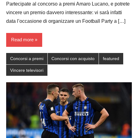
Partecipate al concorso a premi Amaro Lucano, e potrete
vincere un premio davvero interessante: vi sarà infatti
data l’occasione di organizzare un Football Party a […]
Read more
Concorsi a premi
Concorsi con acquisto
featured
Vincere televisori