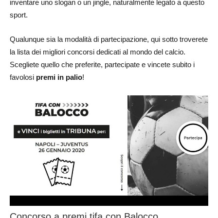
inventare uno slogan o un jingle, naturalmente legato a questo
sport.
Qualunque sia la modalità di partecipazione, qui sotto troverete
la lista dei migliori concorsi dedicati al mondo del calcio.
Scegliete quello che preferite, partecipate e vincete subito i
favolosi
premi in palio
!
Concorso a premi tifa con Balocco