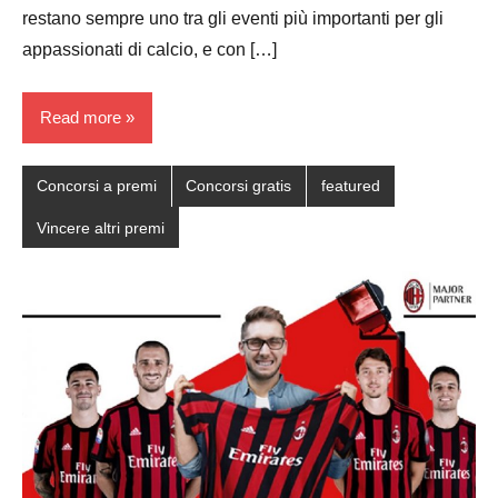
restano sempre uno tra gli eventi più importanti per gli
appassionati di calcio, e con […]
Read more
Concorsi a premi
Concorsi gratis
featured
Vincere altri premi