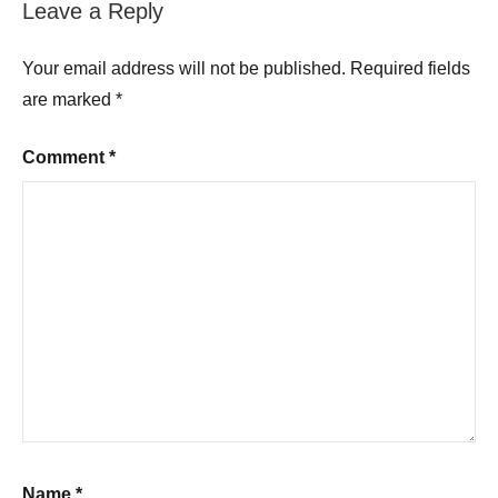
Leave a Reply
Your email address will not be published.
Required fields
are marked
*
Comment
*
Name
*