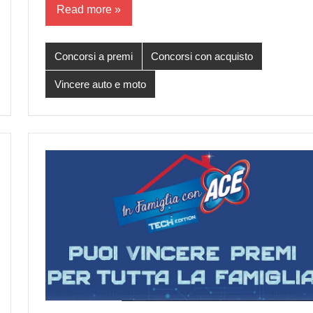
Read more
Concorsi a premi
Concorsi con acquisto
Vincere auto e moto