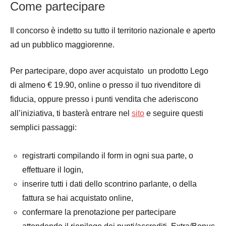
Come partecipare
Il concorso è indetto su tutto il territorio nazionale e aperto
ad un pubblico maggiorenne.
Per partecipare, dopo aver acquistato un prodotto Lego
di almeno € 19.90, online o presso il tuo rivenditore di
fiducia, oppure presso i punti vendita che aderiscono
all’iniziativa, ti basterà entrare nel
sito
e seguire questi
semplici passaggi:
registrarti compilando il form in ogni sua parte, o
effettuare il login,
inserire tutti i dati dello scontrino parlante, o della
fattura se hai acquistato online,
confermare la prenotazione per partecipare