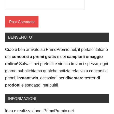
BENVENUTO
Ciao e ben arrivato su PrimoPremio.net, il portale italiano
dei
concorsi a premi gratis
e dei
campioni omaggio
online
! Salvaci nei preferiti e vieni a trovarci spesso, ogni
giorno pubblichiamo qualche notizia relativa a concorsi a
premi,
instant win
, occasioni per
diventare tester di
prodotti
e sondaggi retribuiti!
INFORMAZIONI
Idea e realizzazione: PrimoPremio.net