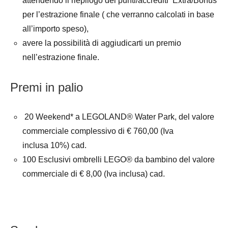
attendendo il riepilogo dei punti/accrediti Extra/Bonus
per l’estrazione finale ( che verranno calcolati in base
all’importo speso),
avere la possibilità di aggiudicarti un premio
nell’estrazione finale.
Premi in palio
20 Weekend* a LEGOLAND® Water Park, del valore
commerciale complessivo di € 760,00 (Iva
inclusa 10%) cad.
100 Esclusivi ombrelli LEGO® da bambino del valore
commerciale di € 8,00 (Iva inclusa) cad.