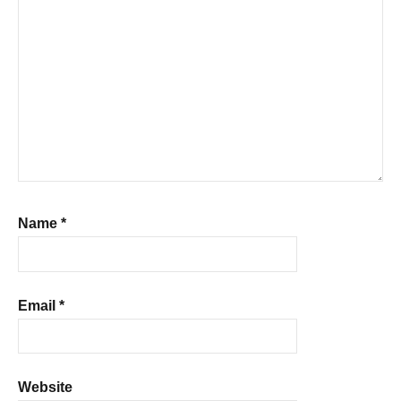
Name
*
Email
*
Website