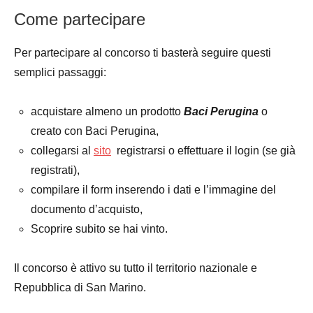
Come partecipare
Per partecipare al concorso ti basterà seguire questi
semplici passaggi:
acquistare almeno un prodotto
Baci Perugina
o
creato con Baci Perugina,
collegarsi al
sito
registrarsi o effettuare il login (se già
registrati),
compilare il form inserendo i dati e l’immagine del
documento d’acquisto,
Scoprire subito se hai vinto.
Il concorso è attivo su tutto il territorio nazionale e
Repubblica di San Marino.