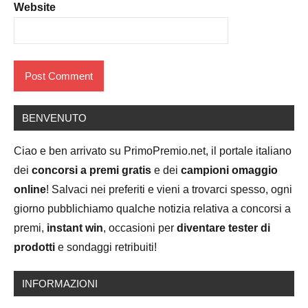
Website
BENVENUTO
Ciao e ben arrivato su PrimoPremio.net, il portale italiano
dei
concorsi a premi gratis
e dei
campioni omaggio
online
! Salvaci nei preferiti e vieni a trovarci spesso, ogni
giorno pubblichiamo qualche notizia relativa a concorsi a
premi,
instant win
, occasioni per
diventare tester di
prodotti
e sondaggi retribuiti!
INFORMAZIONI