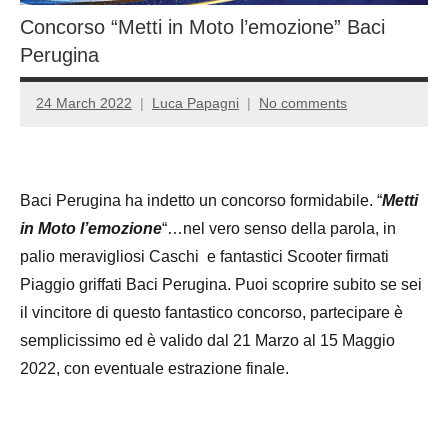
Concorso “Metti in Moto l’emozione” Baci
Perugina
24 March 2022
Luca Papagni
No comments
Baci Perugina ha indetto un concorso formidabile. “
Metti
in Moto l’emozione
“…nel vero senso della parola, in
palio meravigliosi Caschi e fantastici Scooter firmati
Piaggio griffati Baci Perugina. Puoi scoprire subito se sei
il vincitore di questo fantastico concorso, partecipare è
semplicissimo ed è valido dal 21 Marzo al 15 Maggio
2022, con eventuale estrazione finale.