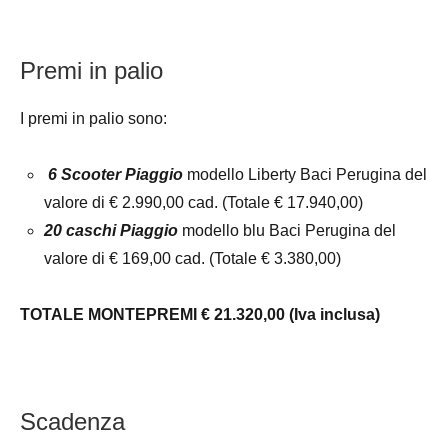
Premi in palio
I premi in palio sono:
6 Scooter Piaggio
modello Liberty Baci Perugina del
valore di € 2.990,00 cad. (Totale € 17.940,00)
20 caschi Piaggio
modello blu Baci Perugina del
valore di € 169,00 cad. (Totale € 3.380,00)
TOTALE MONTEPREMI € 21.320,00 (Iva inclusa)
Scadenza