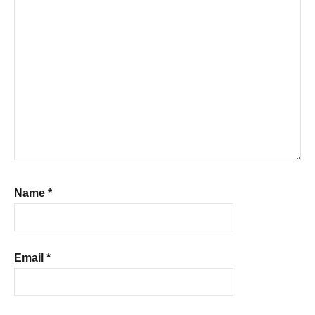
Name
*
Email
*