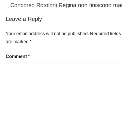
Concorso Rotoloni Regina non finiscono mai
Leave a Reply
Your email address will not be published.
Required fields
are marked
*
Comment
*