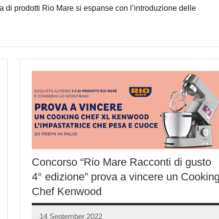
nea di prodotti Rio Mare si espanse con l’introduzione delle
Concorso “Rio Mare Racconti di gusto
4° edizione” prova a vincere un Cookin
Chef Kenwood
14 September 2022