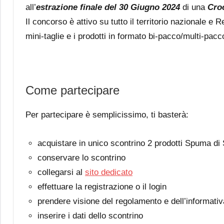
all’
estrazione finale del 30 Giugno 2024
di una
Cro
Il concorso è attivo su tutto il territorio nazionale e
mini-taglie e i prodotti in formato bi-pacco/multi-pac
Come partecipare
Per partecipare è semplicissimo, ti basterà:
acquistare in unico scontrino 2 prodotti Spuma d
conservare lo scontrino
collegarsi al
sito dedicato
effettuare la registrazione o il login
prendere visione del regolamento e dell’informativ
inserire i dati dello scontrino