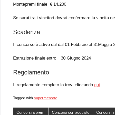
Montepremi finale € 14.200
Se sarai tra i vincitori dovrai confermare la vincita ne
Scadenza
Il concorso è attivo dal dal 01 Febbraio al 31Maggio 
Estrazione finale entro il 30 Giugno 2024
Regolamento
Il regolamento completo lo trovi cliccando
qui
Tagged with
supermercato
Concorsi a premi
Concorsi con acquisto
Concorsi in