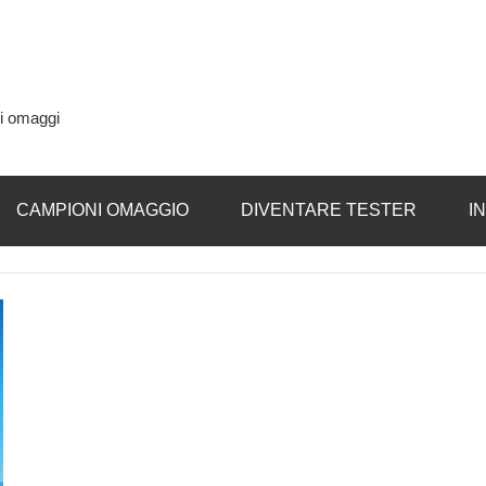
si omaggi
CAMPIONI OMAGGIO
DIVENTARE TESTER
I