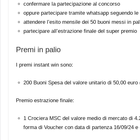
confermare la partecipazione al concorso
oppure partecipare tramite whatsapp seguendo le i
attendere l’esito mensile dei 50 buoni messi in pal
partecipare all’estrazione finale del super premio
Premi in palio
I premi instant win sono:
200 Buoni Spesa del valore unitario di 50,00 euro
Premio estrazione finale:
1 Crociera MSC del valore medio di mercato di 4.
forma di Voucher con data di partenza 16/09/24 e d