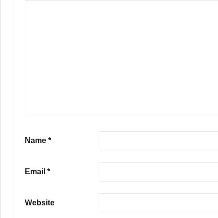
Name
*
Email
*
Website