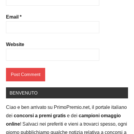
Email
*
Website
BENVENUTO
Ciao e ben arrivato su PrimoPremio.net, il portale italiano
dei
concorsi a premi gratis
e dei
campioni omaggio
online
! Salvaci nei preferiti e vieni a trovarci spesso, ogni
giorno pubblichiamo qualche notizia relativa a concorsi a