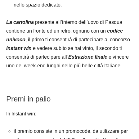
nello spazio dedicato.
La cartolina
presente all’interno dell’uovo di Pasqua
contiene un fronte ed un retro, ognuno con un
codice
univoco
, il primo ti consentirà di partecipare al concorso
Instant win
e vedere subito se hai vinto, il secondo ti
consentirà di partecipare all
‘Estrazione finale
e vincere
uno dei week-end lunghi nelle più belle città Italiane.
Premi in palio
In Instant win:
il premio consiste in un promocode, da utilizzare per