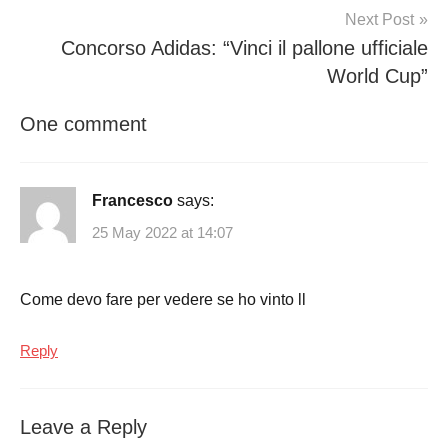
Next Post
Concorso Adidas: “Vinci il pallone ufficiale
World Cup”
One comment
Francesco
says:
25 May 2022 at 14:07
Come devo fare per vedere se ho vinto ll
Reply
Leave a Reply