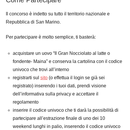
Il concorso è indetto su tutto il territorio nazionale e
Repubblica di San Marino.
Per partecipare è molto semplice, ti basterà:
acquistare un uovo “Il Gran Nocciolato al latte o
fondente- Maina” e conserva la cartolina con il codice
univoco che trovi all’interno
registrarti sul
sito
(o effettua il login se già sei
registrato) inserendo i tuoi dati, prendi visione
dell’informativa sulla privacy e accettare il
regolamento
inserire il codice univoco che ti darà la possibilità di
partecipare all’estrazione finale di uno dei 10
weekend lunghi in palio, inserendo il codice univoco