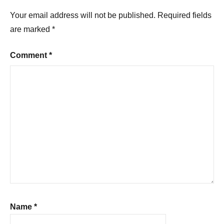
Your email address will not be published.
Required fields
are marked
*
Comment
*
Name
*