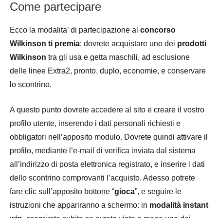
Come partecipare
Ecco la modalita’ di partecipazione al
concorso
Wilkinson ti premia
: dovrete acquistare uno dei
prodotti
Wilkinson
tra gli usa e getta maschili, ad esclusione
delle linee Extra2, pronto, duplo, economie, e conservare
lo scontrino.
A questo punto dovrete accedere al sito e creare il vostro
profilo utente, inserendo i dati personali richiesti e
obbligatori nell’apposito modulo. Dovrete quindi attivare il
profilo, mediante l’e-mail di verifica inviata dal sistema
all’indirizzo di posta elettronica registrato, e inserire i dati
dello scontrino comprovanti l’acquisto. Adesso potrete
fare clic sull’apposito bottone “
gioca
”, e seguire le
istruzioni che appariranno a schermo: in
modalità instant