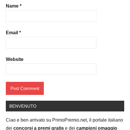
Name
*
Email
*
Website
BENVENUTO
Ciao e ben arrivato su PrimoPremio.net, il portale italiano
dei
concorsi a premi gratis
e dei
campioni omaggio