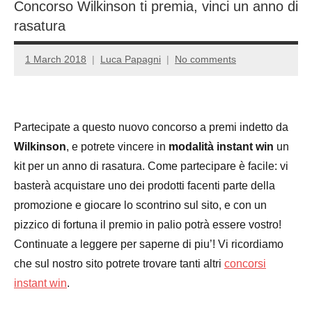
Concorso Wilkinson ti premia, vinci un anno di
rasatura
1 March 2018
Luca Papagni
No comments
Partecipate a questo nuovo concorso a premi indetto da
Wilkinson
, e potrete vincere in
modalità instant win
un
kit per un anno di rasatura. Come partecipare è facile: vi
basterà acquistare uno dei prodotti facenti parte della
promozione e giocare lo scontrino sul sito, e con un
pizzico di fortuna il premio in palio potrà essere vostro!
Continuate a leggere per saperne di piu’! Vi ricordiamo
che sul nostro sito potrete trovare tanti altri
concorsi
instant win
.