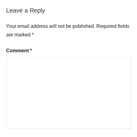
Leave a Reply
Your email address will not be published.
Required fields
are marked
*
Comment
*