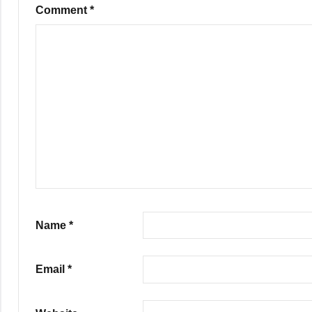
Comment
*
Name
*
Email
*