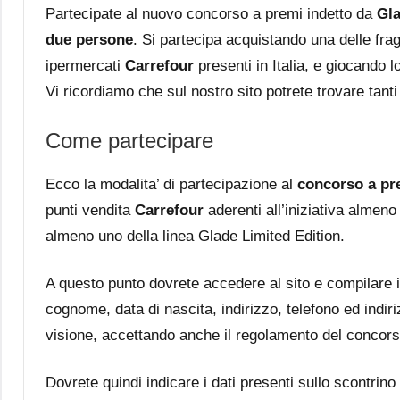
Partecipate al nuovo concorso a premi indetto da
Gl
due persone
. Si partecipa acquistando una delle frag
ipermercati
Carrefour
presenti in Italia, e giocando 
Vi ricordiamo che sul nostro sito potrete trovare tanti 
Come partecipare
Ecco la modalita’ di partecipazione al
concorso a pr
punti vendita
Carrefour
aderenti all’iniziativa almeno
almeno uno della linea Glade Limited Edition.
A questo punto dovrete accedere al sito e compilare 
cognome, data di nascita, indirizzo, telefono ed indiri
visione, accettando anche il regolamento del concors
Dovrete quindi indicare i dati presenti sullo scontrino