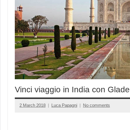
Vinci viaggio in India con Glad
2 March 2018
Luca Papagni
No comments