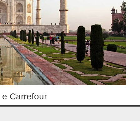
e e Carrefour