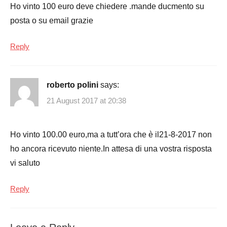
Ho vinto 100 euro deve chiedere .mande ducmento su
posta o su email grazie
Reply
roberto polini
says:
21 August 2017 at 20:38
Ho vinto 100.00 euro,ma a tutt’ora che è il21-8-2017 non
ho ancora ricevuto niente.In attesa di una vostra risposta
vi saluto
Reply