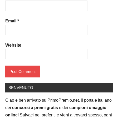
Email
*
Website
BENVENUTO
Ciao e ben arrivato su PrimoPremio.net, il portale italiano
dei
concorsi a premi gratis
e dei
campioni omaggio
online
! Salvaci nei preferiti e vieni a trovarci spesso, ogni