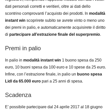
dati personali corretti e veritieri, oltre ai dati dello
scontrino comprovanti l’acquisto dei prodotti. In
modalità
instant win
scoprirete subito se avrete vinto o meno uno
dei premi in palio, e automaticamente acquisirete il diritto
di
partecipare all’estrazione finale del superpremio
.
Premi in palio
In palio in
modalità instant win
1 buono spesa da 250
euro, 10 buoni spesa da 100 euro e 10 spese da 25 euro.
Infine, con l’estrazione finale, in palio un
buono spesa
Lidl da 65.000 euro
pari a 25 anni di spesa.
Scadenza
E’ possibile partecipare dal 24 aprile 2017 al 18 giugno