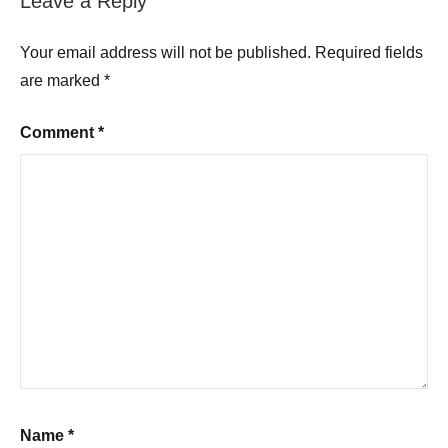
Leave a Reply
Your email address will not be published.
Required fields
are marked
*
Comment
*
Name
*