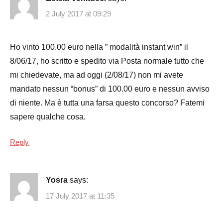
2 July 2017 at 09:29
Ho vinto 100.00 euro nella ” modalità instant win” il
8/06/17, ho scritto e spedito via Posta normale tutto che
mi chiedevate, ma ad oggi (2/08/17) non mi avete
mandato nessun “bonus” di 100.00 euro e nessun avviso
di niente. Ma è tutta una farsa questo concorso? Fatemi
sapere qualche cosa.
Reply
Yosra
says:
17 July 2017 at 11:35