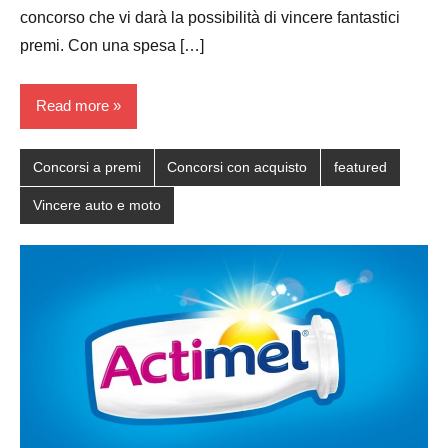
concorso che vi darà la possibilità di vincere fantastici
premi. Con una spesa […]
Read more
Concorsi a premi
Concorsi con acquisto
featured
Vincere auto e moto