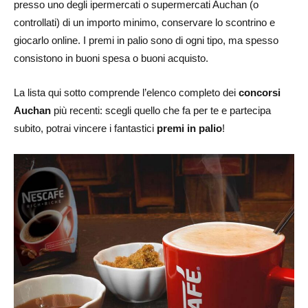
presso uno degli ipermercati o supermercati Auchan (o
controllati) di un importo minimo, conservare lo scontrino e
giocarlo online. I premi in palio sono di ogni tipo, ma spesso
consistono in buoni spesa o buoni acquisto.
La lista qui sotto comprende l’elenco completo dei
concorsi
Auchan
più recenti: scegli quello che fa per te e partecipa
subito, potrai vincere i fantastici
premi in palio
!