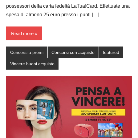
possessori della carta fedeltà LaTua!Card. Effettuate una
spesa di almeno 25 euro presso i punti […]
Read more
Concorsi a premi
Concorsi con acquisto
featured
Vincere buoni acquisto