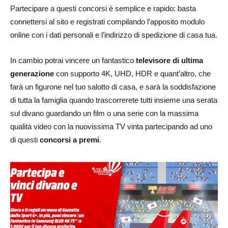
Partecipare a questi concorsi è semplice e rapido: basta
connettersi al sito e registrati compilando l’apposito modulo
online con i dati personali e l’indirizzo di spedizione di casa tua.
In cambio potrai vincere un fantastico
televisore di ultima
generazione
con supporto 4K, UHD, HDR e quant’altro, che
farà un figurone nel tuo salotto di casa, e sarà la soddisfazione
di tutta la famiglia quando trascorrerete tutti insieme una serata
sul divano guardando un film o una serie con la massima
qualità video con la nuovissima TV vinta partecipando ad uno
di questi
concorsi a premi
.